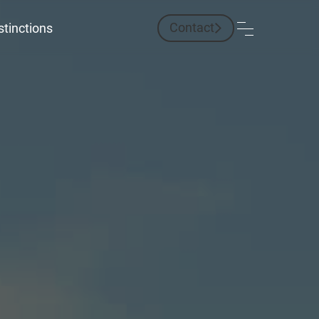
Contact
stinctions