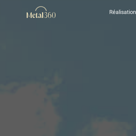
Réalisation